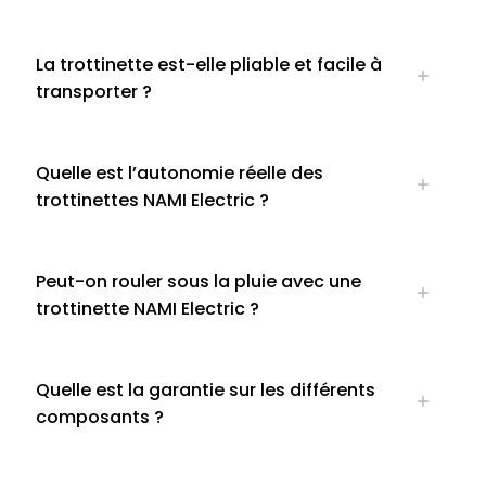
La trottinette est-elle pliable et facile à
transporter ?
Quelle est l’autonomie réelle des
trottinettes NAMI Electric ?
Peut-on rouler sous la pluie avec une
trottinette NAMI Electric ?
Quelle est la garantie sur les différents
composants ?