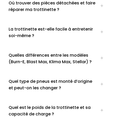
Où trouver des pièces détachées et faire
réparer ma trottinette ?
La trottinette est-elle facile à entretenir
soi-même ?
Quelles différences entre les modèles
(Burn-E, Blast Max, Klima Max, Stellar) ?
Quel type de pneus est monté d’origine
et peut-on les changer ?
Quel est le poids de la trottinette et sa
capacité de charge ?