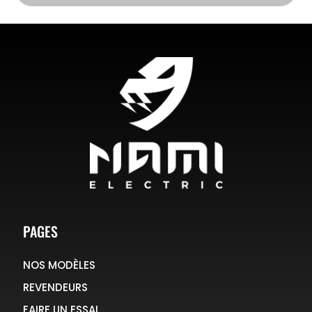
PAGES
NOS MODÈLES
REVENDEURS
FAIRE UN ESSAI