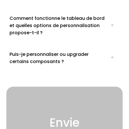
Comment fonctionne le tableau de bord
et quelles options de personnalisation
propose-t-il ?
Puis-je personnaliser ou upgrader
certains composants ?
Envie