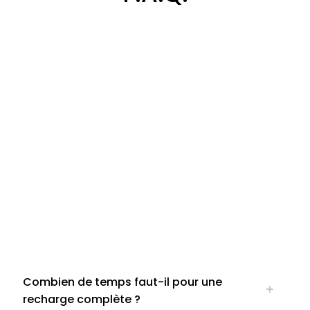
Combien de temps faut-il pour une
recharge complète ?