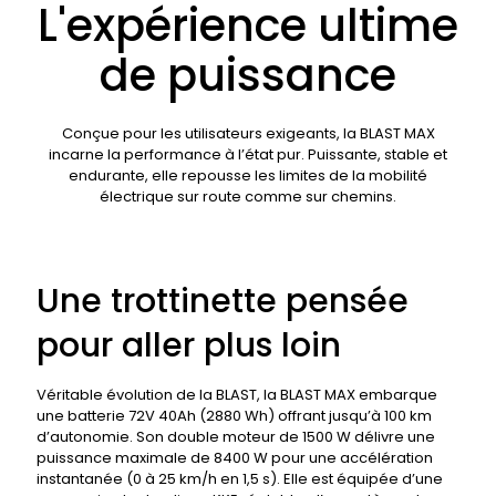
L'expérience ultime
de puissance
Conçue pour les utilisateurs exigeants, la BLAST MAX
incarne la performance à l’état pur. Puissante, stable et
endurante, elle repousse les limites de la mobilité
électrique sur route comme sur chemins.
Une trottinette pensée
pour aller plus loin
Véritable évolution de la BLAST, la BLAST MAX embarque
une batterie 72V 40Ah (2880 Wh) offrant jusqu’à 100 km
d’autonomie. Son double moteur de 1500 W délivre une
puissance maximale de 8400 W pour une accélération
instantanée (0 à 25 km/h en 1,5 s). Elle est équipée d’une