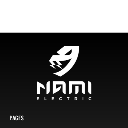
PAGES