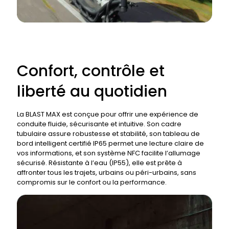
Confort, contrôle et
liberté au quotidien
La BLAST MAX est conçue pour offrir une expérience de
conduite fluide, sécurisante et intuitive. Son cadre
tubulaire assure robustesse et stabilité, son tableau de
bord intelligent certifié IP65 permet une lecture claire de
vos informations, et son système NFC facilite l’allumage
sécurisé. Résistante à l’eau (IP55), elle est prête à
affronter tous les trajets, urbains ou péri-urbains, sans
compromis sur le confort ou la performance.