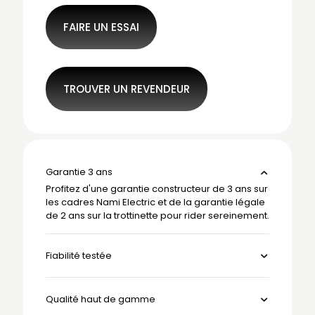
FAIRE UN ESSAI
TROUVER UN REVENDEUR
Garantie 3 ans
Profitez d'une garantie constructeur de 3 ans sur
les cadres Nami Electric et de la garantie légale
de 2 ans sur la trottinette pour rider sereinement.
Fiabilité testée
Qualité haut de gamme