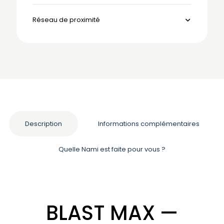
Réseau de proximité
Description
Informations complémentaires
Quelle Nami est faite pour vous ?
BLAST MAX —