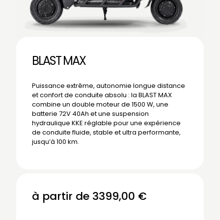
BLAST MAX
Puissance extrême, autonomie longue distance
et confort de conduite absolu : la BLAST MAX
combine un double moteur de 1500 W, une
batterie 72V 40Ah et une suspension
hydraulique KKE réglable pour une expérience
de conduite fluide, stable et ultra performante,
jusqu’à 100 km.
à partir de
3399,00
€