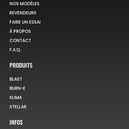
NOS MODÈLES
REVENDEURS
FAIRE UN ESSAI
À PROPOS
CONTACT
F.A.Q.
PRODUITS
BLAST
BURN-E
KLIMA
STELLAR
INFOS