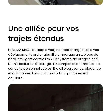
Une alliée pour vos
trajets étendus
La KLIMA MAX s’adapte à vos journées chargées et à vos
déplacements prolongés. Elle embarque un tableau de
bord intelligent certifié IP65, un système de pliage signé
Nami Electric, un éclairage LED complet et des modes de
conduite personnalisables. Elle allie puissance, élégance
et autonomie dans un format urbain parfaitement
équilibré.