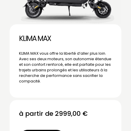
KLIMA MAX
KLIMA MAX vous offre la liberté d’aller plus loin.
Avec ses deux moteurs, son autonomie étendue
et son confort renforcé, elle est parfaite pour les
trajets urbains prolongés et les utilisateurs à la
recherche de performance sans sacrifier la
compacité.
à partir de
2999,00
€