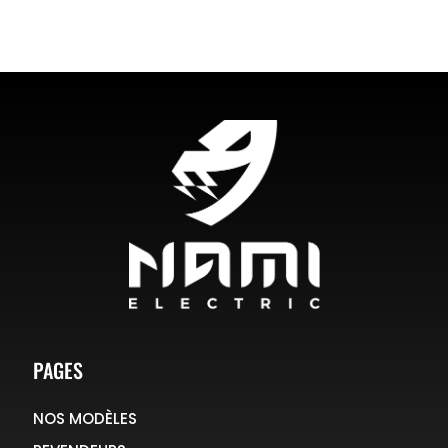
PAGES
NOS MODÈLES