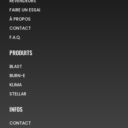
REVENDEURS
FAIRE UN ESSAI
À PROPOS
CONTACT
F.A.Q.
PRODUITS
BLAST
BURN-E
KLIMA
STELLAR
INFOS
CONTACT