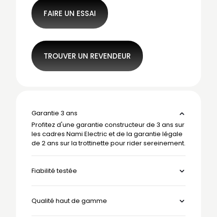
FAIRE UN ESSAI
TROUVER UN REVENDEUR
Garantie 3 ans
Profitez d'une garantie constructeur de 3 ans sur
les cadres Nami Electric et de la garantie légale
de 2 ans sur la trottinette pour rider sereinement.
Fiabilité testée
Qualité haut de gamme