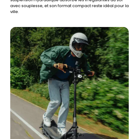
avec souplesse, et son format compact reste idéal pour la
ville.