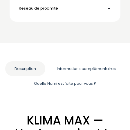
Réseau de proximité
Description
Informations complémentaires
Quelle Nami est faite pour vous ?
KLIMA MAX —